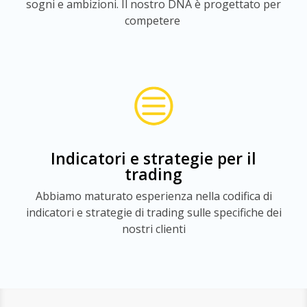
sogni e ambizioni. Il nostro DNA è progettato per
competere
Indicatori e strategie per il
trading
Abbiamo maturato esperienza nella codifica di
indicatori e strategie di trading sulle specifiche dei
nostri clienti