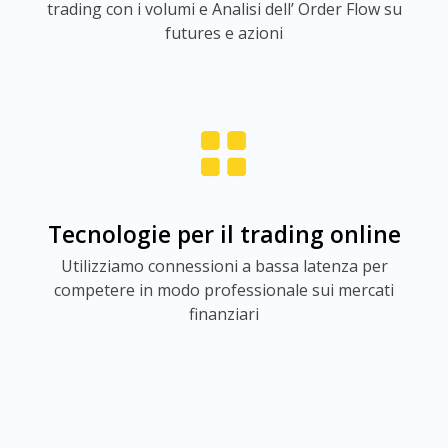
trading con i volumi e Analisi dell’ Order Flow su
futures e azioni
Tecnologie per il trading online
Utilizziamo connessioni a bassa latenza per
competere in modo professionale sui mercati
finanziari