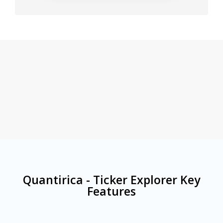
Quantirica - Ticker Explorer
Key
Features