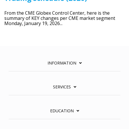
From the CME Globex Control Center, here is the
summary of KEY changes per CME market segment
Monday, January 19, 2026...
INFORMATION
SERVICES
EDUCATION