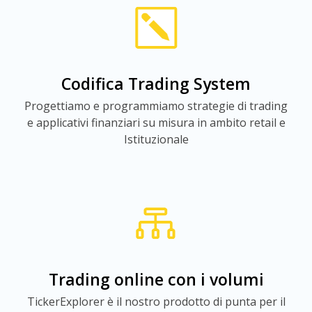
Codifica Trading System
Progettiamo e programmiamo strategie di trading
e applicativi finanziari su misura in ambito retail e
Istituzionale
Trading online con i volumi
TickerExplorer è il nostro prodotto di punta per il