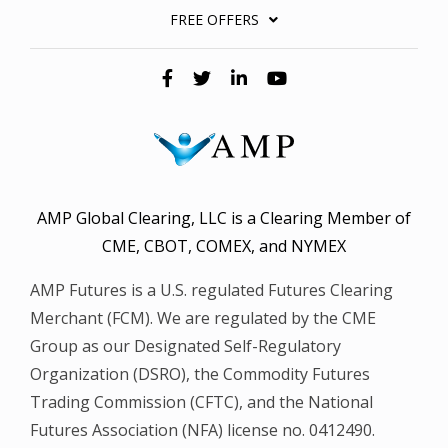
FREE OFFERS
AMP Global Clearing, LLC is a Clearing Member of
CME, CBOT, COMEX, and NYMEX
AMP Futures is a U.S. regulated Futures Clearing
Merchant (FCM). We are regulated by the CME
Group as our Designated Self-Regulatory
Organization (DSRO), the Commodity Futures
Trading Commission (CFTC), and the National
Futures Association (NFA) license no. 0412490.