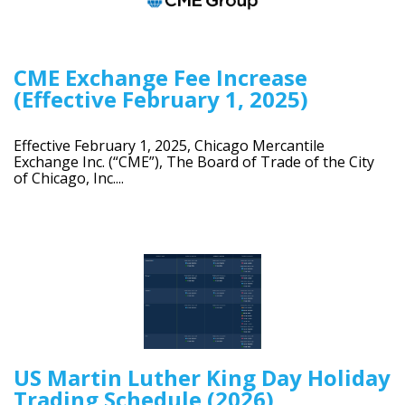
CME Exchange Fee Increase
(Effective February 1, 2025)
Effective February 1, 2025, Chicago Mercantile
Exchange Inc. (“CME”), The Board of Trade of the City
of Chicago, Inc....
US Martin Luther King Day Holiday
Trading Schedule (2026)