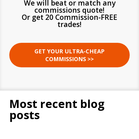
We will beat or match any
commissions quote!
Or get 20 Commission-FREE
trades!
GET YOUR ULTRA-CHEAP
COMMISSIONS >>
most recent blog
posts