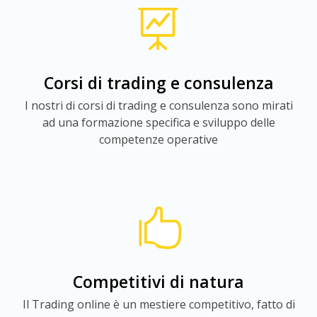
Corsi di trading e consulenza
I nostri di corsi di trading e consulenza sono mirati
ad una formazione specifica e sviluppo delle
competenze operative
Competitivi di natura
Il Trading online è un mestiere competitivo, fatto di