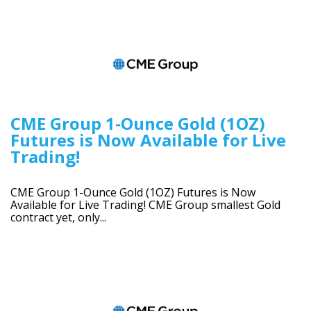
CME Group 1-Ounce Gold (1OZ)
Futures is Now Available for Live
Trading!
CME Group 1-Ounce Gold (1OZ) Futures is Now
Available for Live Trading! CME Group smallest Gold
contract yet, only...